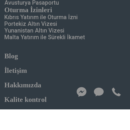
Avusturya Pasaportu
Oturma İzinleri
Kıbrıs Yatırım ile
Oturma İzni
Portekiz Altın Vizesi
Yunanistan Altın Vizesi
Malta Yatırım ile
Sürekli İkamet
Blog
İletişim
Hakkımızda
Kalite kontrol
Gizlilik politikası