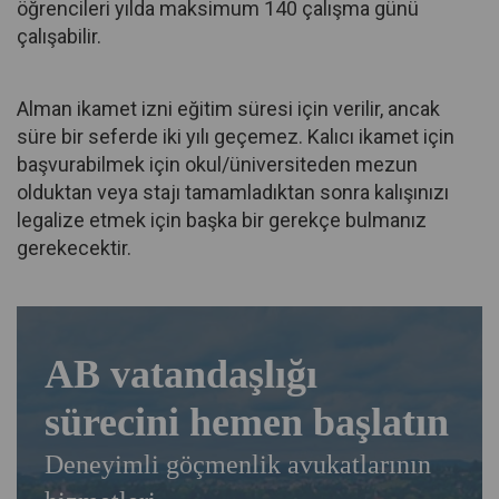
öğrencileri yılda maksimum 140 çalışma günü
çalışabilir.
Alman ikamet izni eğitim süresi için verilir, ancak
süre bir seferde iki yılı geçemez. Kalıcı ikamet için
başvurabilmek için okul/üniversiteden mezun
olduktan veya stajı tamamladıktan sonra kalışınızı
legalize etmek için başka bir gerekçe bulmanız
gerekecektir.
AB vatandaşlığı
sürecini hemen başlatın
Deneyimli göçmenlik avukatlarının