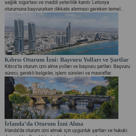
sağlık sigortası ve maddi yeterlilik kanıtı: Letonya
oturumuna başvururken dikkate alınması gereken temel…
Kıbrıs Oturum İzni: Başvuru Yolları ve Şartlar
Kıbrıs’ta oturum izni alma yolları ve başvuru şartları. Başvuru
süreci, gerekli belgeler, işlem süreleri ve masraflar.
İrlanda’da Oturum İzni Alma
İrlanda’da oturum izni almak için uygunluk şartları ve hukuki