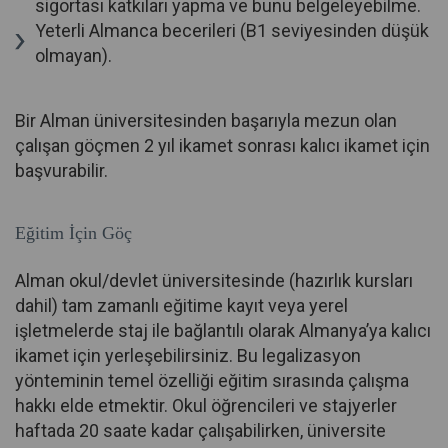
sigortası katkıları yapma ve bunu belgeleyebilme.
Yeterli Almanca becerileri (B1 seviyesinden düşük
olmayan).
Bir Alman üniversitesinden başarıyla mezun olan
çalışan göçmen 2 yıl ikamet sonrası kalıcı ikamet için
başvurabilir.
Eğitim İçin Göç
Alman okul/devlet üniversitesinde (hazırlık kursları
dahil) tam zamanlı eğitime kayıt veya yerel
işletmelerde staj ile bağlantılı olarak Almanya’ya kalıcı
ikamet için yerleşebilirsiniz. Bu legalizasyon
yönteminin temel özelliği eğitim sırasında çalışma
hakkı elde etmektir. Okul öğrencileri ve stajyerler
haftada 20 saate kadar çalışabilirken, üniversite