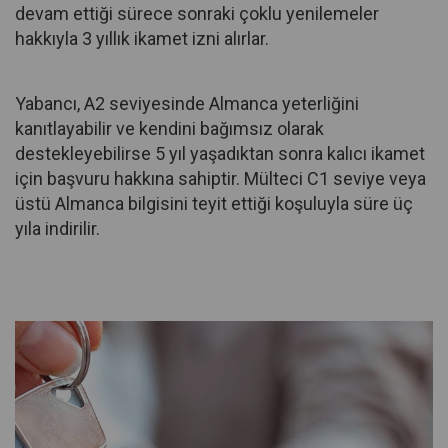
devam ettiği sürece sonraki çoklu yenilemeler
hakkıyla 3 yıllık ikamet izni alırlar.
Yabancı, A2 seviyesinde Almanca yeterliğini
kanıtlayabilir ve kendini bağımsız olarak
destekleyebilirse 5 yıl yaşadıktan sonra kalıcı ikamet
için başvuru hakkına sahiptir. Mülteci C1 seviye veya
üstü Almanca bilgisini teyit ettiği koşuluyla süre üç
yıla indirilir.