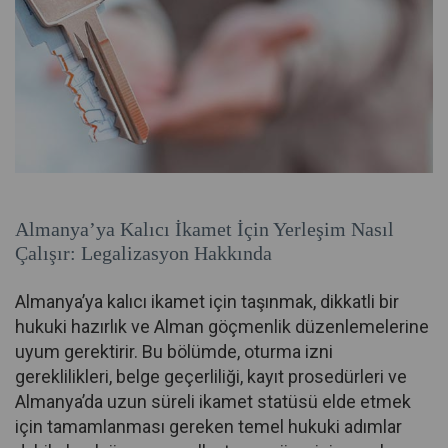
Almanya’ya Kalıcı İkamet İçin Yerleşim Nasıl
Çalışır: Legalizasyon Hakkında
Almanya’ya kalıcı ikamet için taşınmak, dikkatli bir
hukuki hazırlık ve Alman göçmenlik düzenlemelerine
uyum gerektirir. Bu bölümde, oturma izni
gereklilikleri, belge geçerliliği, kayıt prosedürleri ve
Almanya’da uzun süreli ikamet statüsü elde etmek
için tamamlanması gereken temel hukuki adımlar