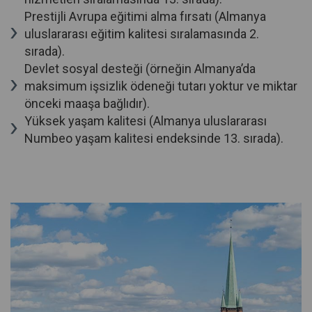
Prestijli Avrupa eğitimi alma fırsatı (Almanya
uluslararası eğitim kalitesi sıralamasında 2.
sırada).
Devlet sosyal desteği (örneğin Almanya’da
maksimum işsizlik ödeneği tutarı yoktur ve miktar
önceki maaşa bağlıdır).
Yüksek yaşam kalitesi (Almanya uluslararası
Numbeo yaşam kalitesi endeksinde 13. sırada).