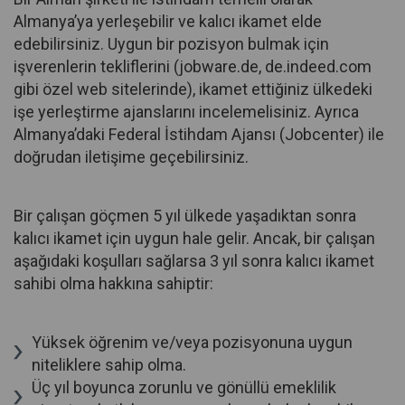
Almanya’ya yerleşebilir ve kalıcı ikamet elde
edebilirsiniz. Uygun bir pozisyon bulmak için
işverenlerin tekliflerini (jobware.de, de.indeed.com
gibi özel web sitelerinde), ikamet ettiğiniz ülkedeki
işe yerleştirme ajanslarını incelemelisiniz. Ayrıca
Almanya’daki Federal İstihdam Ajansı (Jobcenter) ile
doğrudan iletişime geçebilirsiniz.
Bir çalışan göçmen 5 yıl ülkede yaşadıktan sonra
kalıcı ikamet için uygun hale gelir. Ancak, bir çalışan
aşağıdaki koşulları sağlarsa 3 yıl sonra kalıcı ikamet
sahibi olma hakkına sahiptir:
Yüksek öğrenim ve/veya pozisyonuna uygun
niteliklere sahip olma.
Üç yıl boyunca zorunlu ve gönüllü emeklilik