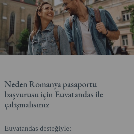
Neden Romanya pasaportu
başvurusu
için Euvatandas ile
çalışmalısınız
Euvatandas desteğiyle: