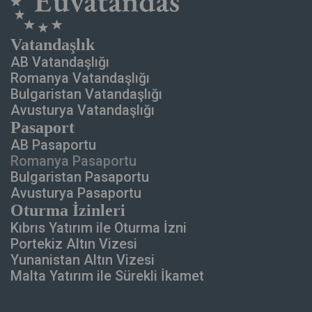
Vatandaşlık
AB Vatandaşlığı
Romanya Vatandaşlığı
Bulgaristan Vatandaşlığı
Avusturya Vatandaşlığı
Pasaport
AB Pasaportu
Romanya Pasaportu
Bulgaristan Pasaportu
Avusturya Pasaportu
Oturma İzinleri
Kıbrıs Yatırım ile
Oturma İzni
Portekiz Altın Vizesi
Yunanistan Altın Vizesi
Malta Yatırım ile
Sürekli İkamet