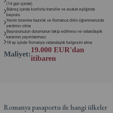
(14 gün içinde)
Bükreş içinde konforlu transfer ve avukat eşliğinde
başvuru
Yemin törenine hazırlık ve Romanca dilini öğrenmenizde
yardımcı olma
Başvurunuzun durumunun takip edilmesi ve vatandaşlık
kararının yayımlanması
18 ay içinde Romanya vatandaşlık belgesini alma
19.000 EUR'dan
Maliyet:
itibaren
Romanya pasaportu ile hangi ülkeler