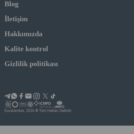
Blog
İletişim
Hakkımızda
Kalite kontrol
Gizlilik politikası
Euvatandas, 2026 © Tüm Hakları Saklıdır