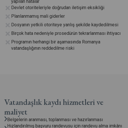
yapılan hatalar
Devlet otoriteleriyle doğrudan iletişim eksikliği
Planlanmamış mali giderler
Dosyanın yetkili otoriteye yanlış şekilde kaydedilmesi
Birçok hata nedeniyle prosedürün tekrarlanması ihtiyacı
Programın herhangi bir aşamasında Romanya
vatandaşlığının reddedilme riski
Vatandaşlık kaydı hizmetleri
ve
maliyet
Belgelerin aranması, toplanması ve hazırlanması
Hızlandırılmış başvuru randevusu için randevu alma imkânı