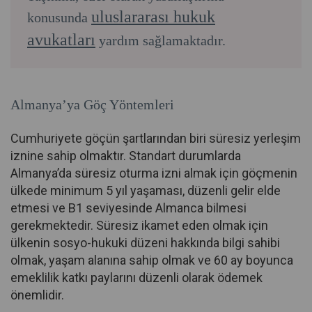
uluslararası hukuk
konusunda
avukatları
yardım sağlamaktadır.
Almanya’ya Göç Yöntemleri
Cumhuriyete göçün şartlarından biri süresiz yerleşim
iznine sahip olmaktır. Standart durumlarda
Almanya’da süresiz oturma izni almak için göçmenin
ülkede minimum 5 yıl yaşaması, düzenli gelir elde
etmesi ve B1 seviyesinde Almanca bilmesi
gerekmektedir. Süresiz ikamet eden olmak için
ülkenin sosyo-hukuki düzeni hakkında bilgi sahibi
olmak, yaşam alanına sahip olmak ve 60 ay boyunca
emeklilik katkı paylarını düzenli olarak ödemek
önemlidir.