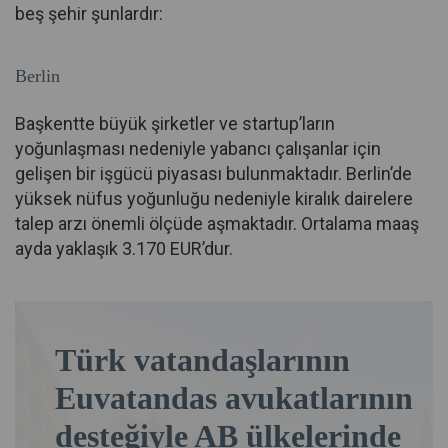
beş şehir şunlardır:
Berlin
Başkentte büyük şirketler ve startup’ların
yoğunlaşması nedeniyle yabancı çalışanlar için
gelişen bir işgücü piyasası bulunmaktadır. Berlin’de
yüksek nüfus yoğunluğu nedeniyle kiralık dairelere
talep arzı önemli ölçüde aşmaktadır. Ortalama maaş
ayda yaklaşık 3.170 EUR’dur.
Türk vatandaşlarının
Euvatandas avukatlarının
desteğiyle AB ülkelerinde