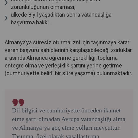
zorunluluğunun olmaması;
ülkede 8 yıl yaşadıktan sonra vatandaşlığa
başvurma hakkı.
Almanya’ya süresiz oturma izni için taşınmaya karar
veren başvuru sahiplerinin karşılaşabileceği zorluklar
arasında Almanca öğrenme gerekliliği, topluma
entegre olma ve yerleşiklik şartını yerine getirme
(cumhuriyette belirli bir süre yaşama) bulunmaktadır.
Dil bilgisi ve cumhuriyette önceden ikamet
etme şartı olmadan Avrupa vatandaşlığı alma
ve Almanya’ya göç etme yolları mevcuttur.
Taşınma, özel olarak yasallaştırma