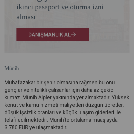
ikinci pasaport ve oturma izni
alması
DANIŞMANLIK AL
Münih
Muhafazakar bir şehir olmasına rağmen bu onu
gençler ve nitelikli çalışanlar için daha az çekici
kılmaz. Münih Alpler yakınında yer almaktadır. Yüksek
konut ve kamu hizmeti maliyetleri düzgün ücretler,
düşük işsizlik oranları ve küçük ulaşım giderleri ile
telafi edilmektedir. Münih’te ortalama maaş ayda
3.780 EUR’ye ulaşmaktadır.