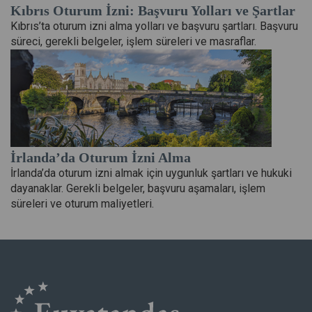
Kıbrıs Oturum İzni: Başvuru Yolları ve Şartlar
Kıbrıs’ta oturum izni alma yolları ve başvuru şartları. Başvuru
süreci, gerekli belgeler, işlem süreleri ve masraflar.
İrlanda’da Oturum İzni Alma
İrlanda’da oturum izni almak için uygunluk şartları ve hukuki
dayanaklar. Gerekli belgeler, başvuru aşamaları, işlem
süreleri ve oturum maliyetleri.