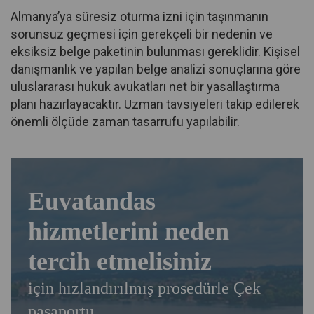
Almanya’ya süresiz oturma izni için taşınmanın
sorunsuz geçmesi için gerekçeli bir nedenin ve
eksiksiz belge paketinin bulunması gereklidir. Kişisel
danışmanlık ve yapılan belge analizi sonuçlarına göre
uluslararası hukuk avukatları net bir yasallaştırma
planı hazırlayacaktır. Uzman tavsiyeleri takip edilerek
önemli ölçüde zaman tasarrufu yapılabilir.
Euvatandas
hizmetlerini neden
tercih etmelisiniz
için hızlandırılmış prosedürle Çek
pasaportu