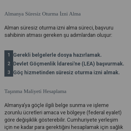
Almanya Süresiz Oturma İzni Alma
Alman süresiz oturma izni alma süreci, başvuru
sahibinin atması gereken şu adımlardan oluşur:
Gerekli belgelerle dosya hazırlamak.
Devlet Göçmenlik İdaresi'ne (LEA) başvurmak.
Göç hizmetinden süresiz oturma izni almak.
Taşınma Maliyeti Hesaplama
Almanya’ya göçle ilgili belge sunma ve işleme
zorunlu ücretleri amaca ve bölgeye (federal eyalet)
göre değişiklik gösterebilir. Cumhuriyete yerleşim
için ne kadar para gerektiğini hesaplamak için sağlık