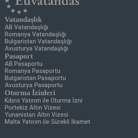
Vatandaşlık
AB Vatandaşlığı
Romanya Vatandaşlığı
Bulgaristan Vatandaşlığı
Avusturya Vatandaşlığı
Pasaport
AB Pasaportu
Romanya Pasaportu
Bulgaristan Pasaportu
Avusturya Pasaportu
Oturma İzinleri
Kıbrıs Yatırım ile
Oturma İzni
Portekiz Altın Vizesi
Yunanistan Altın Vizesi
Malta Yatırım ile
Sürekli İkamet