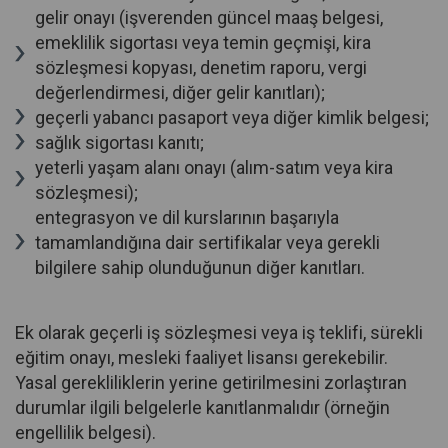
gelir onayı (işverenden güncel maaş belgesi,
emeklilik sigortası veya temin geçmişi, kira
sözleşmesi kopyası, denetim raporu, vergi
değerlendirmesi, diğer gelir kanıtları);
geçerli yabancı pasaport veya diğer kimlik belgesi;
sağlık sigortası kanıtı;
yeterli yaşam alanı onayı (alım-satım veya kira
sözleşmesi);
entegrasyon ve dil kurslarının başarıyla
tamamlandığına dair sertifikalar veya gerekli
bilgilere sahip olunduğunun diğer kanıtları.
Ek olarak geçerli iş sözleşmesi veya iş teklifi, sürekli
eğitim onayı, mesleki faaliyet lisansı gerekebilir.
Yasal gerekliliklerin yerine getirilmesini zorlaştıran
durumlar ilgili belgelerle kanıtlanmalıdır (örneğin
engellilik belgesi).