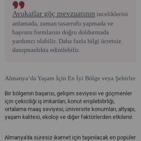
Avukatlar göç mevzuatının
inceliklerini
anlamada, zaman tasarrufu yapmada ve
başvuru formlarını doğru doldurmada
yardımcı olabilir. Daha fazla bilgi ücretsiz
danışmanlıkta edinilebilir.
Almanya’da Yaşam İçin En İyi Bölge veya Şehirler
Bir bölgenin başarısı, gelişim seviyesi ve göçmenler
için çekiciliği iş imkanları, konut erişilebilirliği,
ortalama maaş seviyesi, üniversite konumları, altyapı,
yaşam kalitesi, ekoloji ve diğer faktörlerden etkilenir.
Almanya’da süresiz ikamet için taşınılacak en popüler