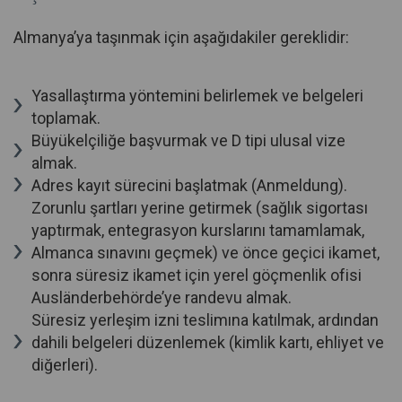
Almanya’ya taşınmak için aşağıdakiler gereklidir:
Yasallaştırma yöntemini belirlemek ve belgeleri
toplamak.
Büyükelçiliğe başvurmak ve D tipi ulusal vize
almak.
Adres kayıt sürecini başlatmak (Anmeldung).
Zorunlu şartları yerine getirmek (sağlık sigortası
yaptırmak, entegrasyon kurslarını tamamlamak,
Almanca sınavını geçmek) ve önce geçici ikamet,
sonra süresiz ikamet için yerel göçmenlik ofisi
Ausländerbehörde’ye randevu almak.
Süresiz yerleşim izni teslimına katılmak, ardından
dahili belgeleri düzenlemek (kimlik kartı, ehliyet ve
diğerleri).