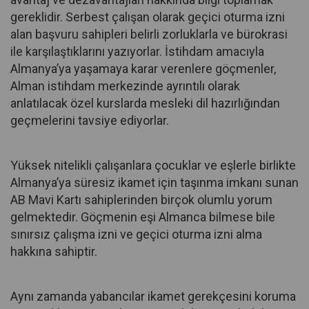
gereklidir. Serbest çalışan olarak geçici oturma izni
alan başvuru sahipleri belirli zorluklarla ve bürokrasi
ile karşılaştıklarını yazıyorlar. İstihdam amacıyla
Almanya’ya yaşamaya karar verenlere göçmenler,
Alman istihdam merkezinde ayrıntılı olarak
anlatılacak özel kurslarda mesleki dil hazırlığından
geçmelerini tavsiye ediyorlar.
Yüksek nitelikli çalışanlara çocuklar ve eşlerle birlikte
Almanya’ya süresiz ikamet için taşınma imkanı sunan
AB Mavi Kartı sahiplerinden birçok olumlu yorum
gelmektedir. Göçmenin eşi Almanca bilmese bile
sınırsız çalışma izni ve geçici oturma izni alma
hakkına sahiptir.
Aynı zamanda yabancılar ikamet gerekçesini koruma