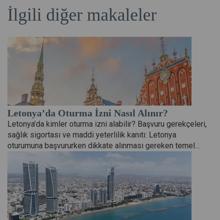
İlgili diğer makaleler
Letonya’da Oturma İzni Nasıl Alınır?
Letonya’da kimler oturma izni alabilir? Başvuru gerekçeleri,
sağlık sigortası ve maddi yeterlilik kanıtı: Letonya
oturumuna başvururken dikkate alınması gereken temel…