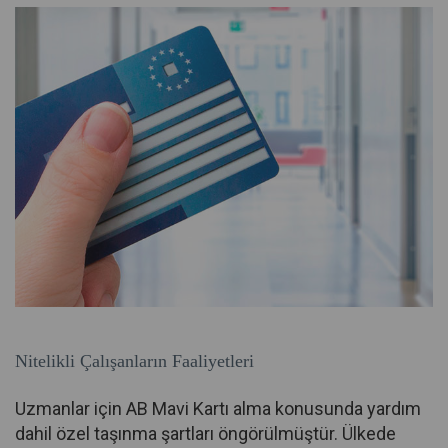
Nitelikli Çalışanların Faaliyetleri
Uzmanlar için AB Mavi Kartı alma konusunda yardım
dahil özel taşınma şartları öngörülmüştür. Ülkede