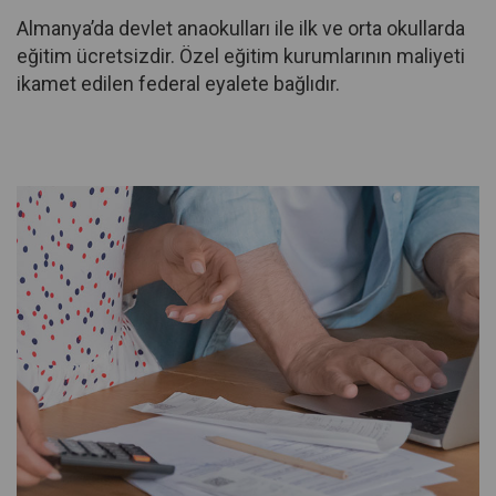
Almanya’da devlet anaokulları ile ilk ve orta okullarda
eğitim ücretsizdir. Özel eğitim kurumlarının maliyeti
ikamet edilen federal eyalete bağlıdır.