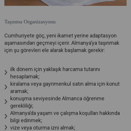
Taşınma Organizasyonu
Cumhuriyete göç, yeni ikamet yerine adaptasyon
aşamasından geçmeyi içerir. Almanya’ya taşınmak
için şu görevleri ele alarak başlamak gerekir:
ilk dönem için yaklaşık harcama tutarını
hesaplamak;
kiralama veya gayrimenkul satın alma için konut
aramak;
konuşma seviyesinde Almanca öğrenme
gerekliliği;
Almanya’da yaşam ve çalışma koşulları hakkında
bilgi edinmek;
vize veya oturma izni almak;