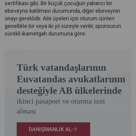
sertifikası gibi. Bir küçük çocuğun yabancı bir
ebeveyne katılması durumunda, diğer ebeveynin
onayı gereklidir. Aile üyeleri için oturum izinleri
genellikle bir veya iki yıl süreyle verilir, sponsorun
sürekli ikametgah durumuna göre.
Türk vatandaşlarının
Euvatandas avukatlarının
desteğiyle AB ülkelerinde
ikinci pasaport ve oturma izni
alması
DANIŞMANLIK AL