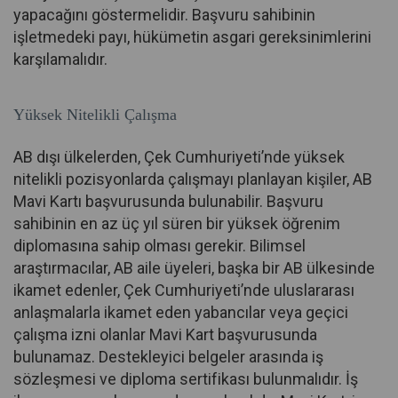
yapacağını göstermelidir. Başvuru sahibinin
işletmedeki payı, hükümetin asgari gereksinimlerini
karşılamalıdır.
Yüksek Nitelikli Çalışma
AB dışı ülkelerden, Çek Cumhuriyeti’nde yüksek
nitelikli pozisyonlarda çalışmayı planlayan kişiler, AB
Mavi Kartı başvurusunda bulunabilir. Başvuru
sahibinin en az üç yıl süren bir yüksek öğrenim
diplomasına sahip olması gerekir. Bilimsel
araştırmacılar, AB aile üyeleri, başka bir AB ülkesinde
ikamet edenler, Çek Cumhuriyeti’nde uluslararası
anlaşmalarla ikamet eden yabancılar veya geçici
çalışma izni olanlar Mavi Kart başvurusunda
bulunamaz. Destekleyici belgeler arasında iş
sözleşmesi ve diploma sertifikası bulunmalıdır. İş