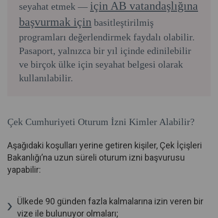
için AB vatandaşlığına
seyahat etmek —
başvurmak için
basitleştirilmiş
programları değerlendirmek faydalı olabilir.
Pasaport, yalnızca bir yıl içinde edinilebilir
ve birçok ülke için seyahat belgesi olarak
kullanılabilir.
Çek Cumhuriyeti Oturum İzni Kimler Alabilir?
Aşağıdaki koşulları yerine getiren kişiler, Çek İçişleri
Bakanlığı’na uzun süreli oturum izni başvurusu
yapabilir:
Ülkede 90 günden fazla kalmalarına izin veren bir
vize ile bulunuyor olmaları;