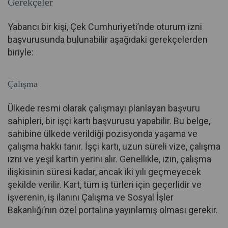
Gerekçeler
Yabancı bir kişi, Çek Cumhuriyeti’nde oturum izni
başvurusunda bulunabilir aşağıdaki gerekçelerden
biriyle:
Çalışma
Ülkede resmi olarak çalışmayı planlayan başvuru
sahipleri, bir işçi kartı başvurusu yapabilir. Bu belge,
sahibine ülkede verildiği pozisyonda yaşama ve
çalışma hakkı tanır. İşçi kartı, uzun süreli vize, çalışma
izni ve yeşil kartın yerini alır. Genellikle, izin, çalışma
ilişkisinin süresi kadar, ancak iki yılı geçmeyecek
şekilde verilir. Kart, tüm iş türleri için geçerlidir ve
işverenin, iş ilanını Çalışma ve Sosyal İşler
Bakanlığı’nın özel portalına yayınlamış olması gerekir.