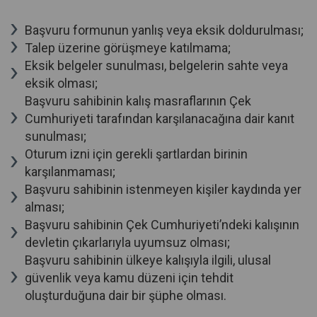
Başvuru formunun yanlış veya eksik doldurulması;
Talep üzerine görüşmeye katılmama;
Eksik belgeler sunulması, belgelerin sahte veya
eksik olması;
Başvuru sahibinin kalış masraflarının Çek
Cumhuriyeti tarafından karşılanacağına dair kanıt
sunulması;
Oturum izni için gerekli şartlardan birinin
karşılanmaması;
Başvuru sahibinin istenmeyen kişiler kaydında yer
alması;
Başvuru sahibinin Çek Cumhuriyeti’ndeki kalışının
devletin çıkarlarıyla uyumsuz olması;
Başvuru sahibinin ülkeye kalışıyla ilgili, ulusal
güvenlik veya kamu düzeni için tehdit
oluşturduğuna dair bir şüphe olması.