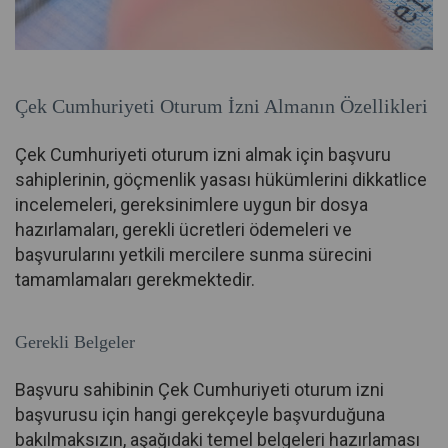
Çek Cumhuriyeti Oturum İzni Almanın Özellikleri
Çek Cumhuriyeti oturum izni almak için başvuru
sahiplerinin, göçmenlik yasası hükümlerini dikkatlice
incelemeleri, gereksinimlere uygun bir dosya
hazırlamaları, gerekli ücretleri ödemeleri ve
başvurularını yetkili mercilere sunma sürecini
tamamlamaları gerekmektedir.
Gerekli Belgeler
Başvuru sahibinin Çek Cumhuriyeti oturum izni
başvurusu için hangi gerekçeyle başvurduğuna
bakılmaksızın, aşağıdaki temel belgeleri hazırlaması