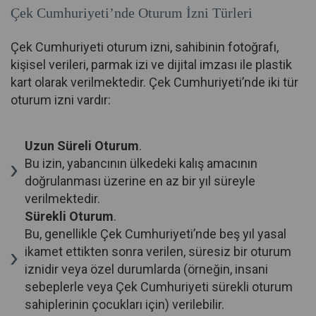
Çek Cumhuriyeti’nde Oturum İzni Türleri
Çek Cumhuriyeti oturum izni, sahibinin fotoğrafı,
kişisel verileri, parmak izi ve dijital imzası ile plastik
kart olarak verilmektedir. Çek Cumhuriyeti’nde iki tür
oturum izni vardır:
Uzun Süreli Oturum
.
Bu izin, yabancının ülkedeki kalış amacının
doğrulanması üzerine en az bir yıl süreyle
verilmektedir.
Sürekli Oturum
.
Bu, genellikle Çek Cumhuriyeti’nde beş yıl yasal
ikamet ettikten sonra verilen, süresiz bir oturum
iznidir veya özel durumlarda (örneğin, insani
sebeplerle veya Çek Cumhuriyeti sürekli oturum
sahiplerinin çocukları için) verilebilir.