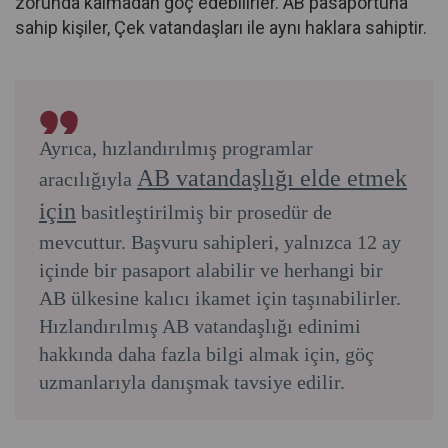
zorunda kalmadan göç edebilirler. AB pasaportuna
sahip kişiler, Çek vatandaşları ile aynı haklara sahiptir.
Ayrıca, hızlandırılmış programlar
AB vatandaşlığı elde etmek
aracılığıyla
için
basitleştirilmiş bir prosedür de
mevcuttur. Başvuru sahipleri, yalnızca 12 ay
içinde bir pasaport alabilir ve herhangi bir
AB ülkesine kalıcı ikamet için taşınabilirler.
Hızlandırılmış AB vatandaşlığı edinimi
hakkında daha fazla bilgi almak için, göç
uzmanlarıyla danışmak tavsiye edilir.