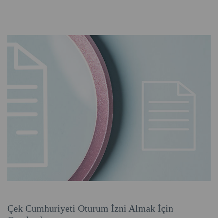
Çek Cumhuriyeti Oturum İzni Almak İçin