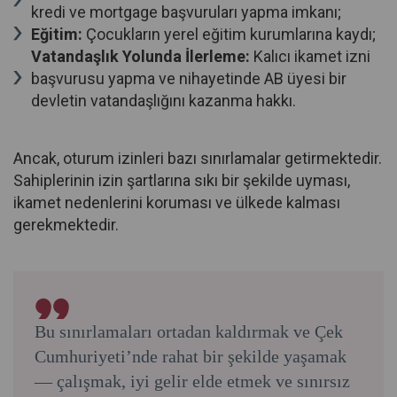
kredi ve mortgage başvuruları yapma imkanı;
Eğitim:
Çocukların yerel eğitim kurumlarına kaydı;
Vatandaşlık Yolunda İlerleme:
Kalıcı ikamet izni
başvurusu yapma ve nihayetinde AB üyesi bir
devletin vatandaşlığını kazanma hakkı.
Ancak, oturum izinleri bazı sınırlamalar getirmektedir.
Sahiplerinin izin şartlarına sıkı bir şekilde uyması,
ikamet nedenlerini koruması ve ülkede kalması
gerekmektedir.
Bu sınırlamaları ortadan kaldırmak ve Çek
Cumhuriyeti’nde rahat bir şekilde yaşamak
— çalışmak, iyi gelir elde etmek ve sınırsız