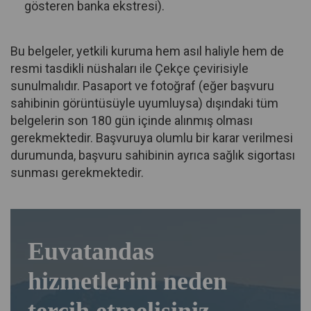
gösteren banka ekstresi).
Bu belgeler, yetkili kuruma hem asıl haliyle hem de
resmi tasdikli nüshaları ile Çekçe çevirisiyle
sunulmalıdır. Pasaport ve fotoğraf (eğer başvuru
sahibinin görüntüsüyle uyumluysa) dışındaki tüm
belgelerin son 180 gün içinde alınmış olması
gerekmektedir. Başvuruya olumlu bir karar verilmesi
durumunda, başvuru sahibinin ayrıca sağlık sigortası
sunması gerekmektedir.
Euvatandas
hizmetlerini neden