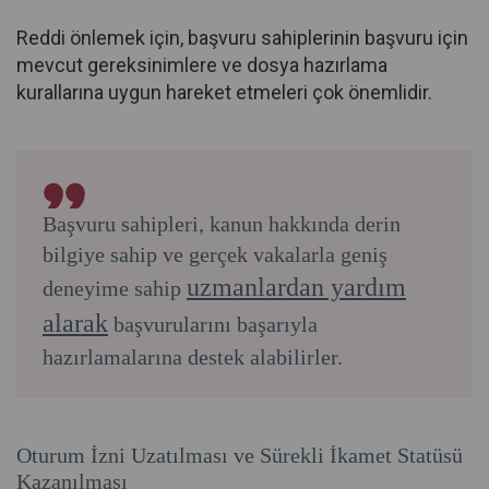
Reddi önlemek için, başvuru sahiplerinin başvuru için
mevcut gereksinimlere ve dosya hazırlama
kurallarına uygun hareket etmeleri çok önemlidir.
Başvuru sahipleri, kanun hakkında derin
bilgiye sahip ve gerçek vakalarla geniş
uzmanlardan yardım
deneyime sahip
alarak
başvurularını başarıyla
hazırlamalarına destek alabilirler.
Oturum İzni Uzatılması ve Sürekli İkamet Statüsü
Kazanılması