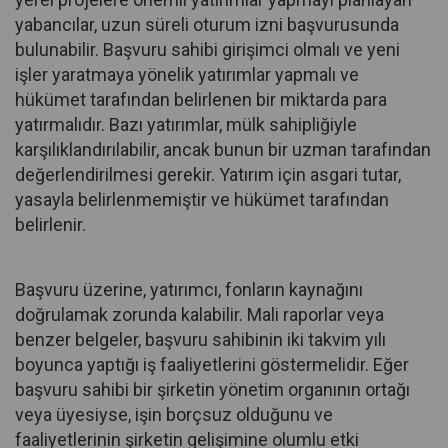
yabancılar, uzun süreli oturum izni başvurusunda
bulunabilir. Başvuru sahibi girişimci olmalı ve yeni
işler yaratmaya yönelik yatırımlar yapmalı ve
hükümet tarafından belirlenen bir miktarda para
yatırmalıdır. Bazı yatırımlar, mülk sahipliğiyle
karşılıklandırılabilir, ancak bunun bir uzman tarafından
değerlendirilmesi gerekir. Yatırım için asgari tutar,
yasayla belirlenmemiştir ve hükümet tarafından
belirlenir.
Başvuru üzerine, yatırımcı, fonların kaynağını
doğrulamak zorunda kalabilir. Mali raporlar veya
benzer belgeler, başvuru sahibinin iki takvim yılı
boyunca yaptığı iş faaliyetlerini göstermelidir. Eğer
başvuru sahibi bir şirketin yönetim organının ortağı
veya üyesiyse, işin borçsuz olduğunu ve
faaliyetlerinin şirketin gelişimine olumlu etki