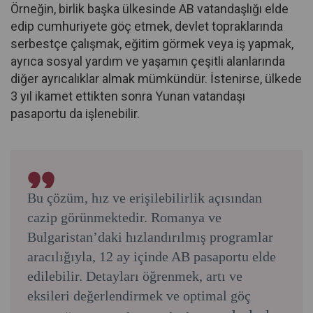
Örneğin, birlik başka ülkesinde AB vatandaşlığı elde
edip cumhuriyete göç etmek, devlet topraklarında
serbestçe çalışmak, eğitim görmek veya iş yapmak,
ayrıca sosyal yardım ve yaşamın çeşitli alanlarında
diğer ayrıcalıklar almak mümkündür. İstenirse, ülkede
3 yıl ikamet ettikten sonra Yunan vatandaşı
pasaportu da işlenebilir.
Bu çözüm, hız ve erişilebilirlik açısından
cazip görünmektedir. Romanya ve
Bulgaristan’daki hızlandırılmış programlar
aracılığıyla, 12 ay içinde AB pasaportu elde
edilebilir. Detayları öğrenmek, artı ve
eksileri değerlendirmek ve optimal göç