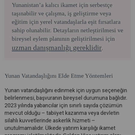
Yunanistan’a kalıcı ikamet için serbestçe
taşınabilir ve çalışma, iş geliştirme veya
eğitim için yerel vatandaşlarla eşit fırsatlara
sahip olunabilir. Detayların netleştirilmesi ve
bireysel eylem planının geliştirilmesi için
uzman danışmanlığı gereklidir
.
Yunan Vatandaşlığını Elde Etme Yöntemleri
Yunan vatandaşlığını edinmek için uygun seçeneğin
belirlenmesi, başvuranın bireysel durumuna bağlıdır.
2023 yılında yabancılar için sınırlı sayıda çözümün
mevcut olduğu – tabiiyet kazanma veya devletin
silahlı kuvvetlerinde askerlik hizmeti –
unutulmamalıdır. Ülkede yatırım karşılığı ikamet