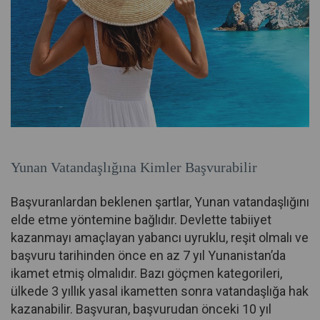
Yunan Vatandaşlığına Kimler Başvurabilir
Başvuranlardan beklenen şartlar, Yunan vatandaşlığını
elde etme yöntemine bağlıdır. Devlette tabiiyet
kazanmayı amaçlayan yabancı uyruklu, reşit olmalı ve
başvuru tarihinden önce en az 7 yıl Yunanistan’da
ikamet etmiş olmalıdır. Bazı göçmen kategorileri,
ülkede 3 yıllık yasal ikametten sonra vatandaşlığa hak
kazanabilir. Başvuran, başvurudan önceki 10 yıl