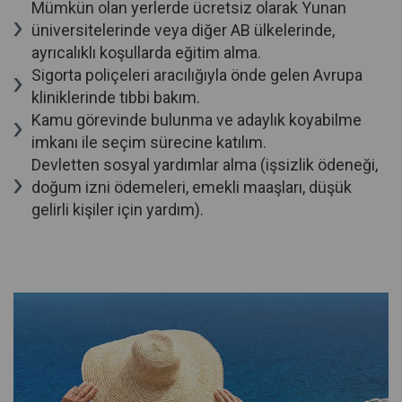
Mümkün olan yerlerde ücretsiz olarak Yunan
üniversitelerinde veya diğer AB ülkelerinde,
ayrıcalıklı koşullarda eğitim alma.
Sigorta poliçeleri aracılığıyla önde gelen Avrupa
kliniklerinde tıbbi bakım.
Kamu görevinde bulunma ve adaylık koyabilme
imkanı ile seçim sürecine katılım.
Devletten sosyal yardımlar alma (işsizlik ödeneği,
doğum izni ödemeleri, emekli maaşları, düşük
gelirli kişiler için yardım).