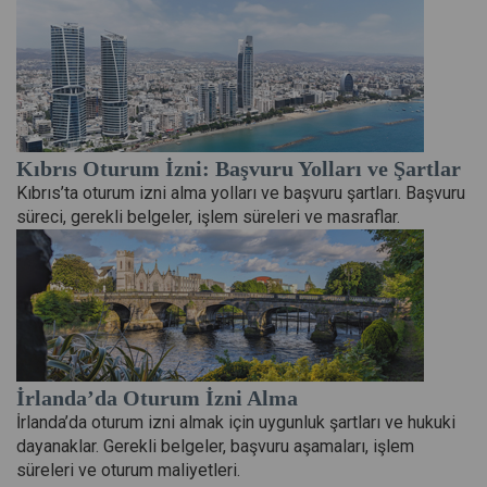
Kıbrıs Oturum İzni: Başvuru Yolları ve Şartlar
Kıbrıs’ta oturum izni alma yolları ve başvuru şartları. Başvuru
süreci, gerekli belgeler, işlem süreleri ve masraflar.
İrlanda’da Oturum İzni Alma
İrlanda’da oturum izni almak için uygunluk şartları ve hukuki
dayanaklar. Gerekli belgeler, başvuru aşamaları, işlem
süreleri ve oturum maliyetleri.