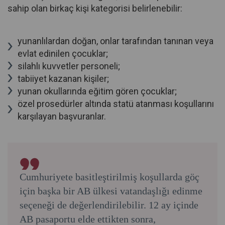
sahip olan birkaç kişi kategorisi belirlenebilir:
yunanlılardan doğan, onlar tarafından tanınan veya
evlat edinilen çocuklar;
silahlı kuvvetler personeli;
tabiiyet kazanan kişiler;
yunan okullarında eğitim gören çocuklar;
özel prosedürler altında statü atanması koşullarını
karşılayan başvuranlar.
Cumhuriyete basitleştirilmiş koşullarda göç
için başka bir AB ülkesi vatandaşlığı edinme
seçeneği de değerlendirilebilir. 12 ay içinde
AB pasaportu elde ettikten sonra,