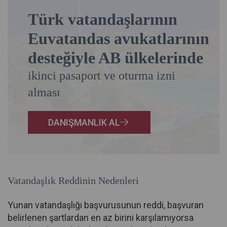
Türk vatandaşlarının
Euvatandas avukatlarının
desteğiyle AB ülkelerinde
ikinci pasaport ve oturma izni
alması
DANIŞMANLIK AL
Vatandaşlık Reddinin Nedenleri
Yunan vatandaşlığı başvurusunun reddi, başvuran
belirlenen şartlardan en az birini karşılamıyorsa