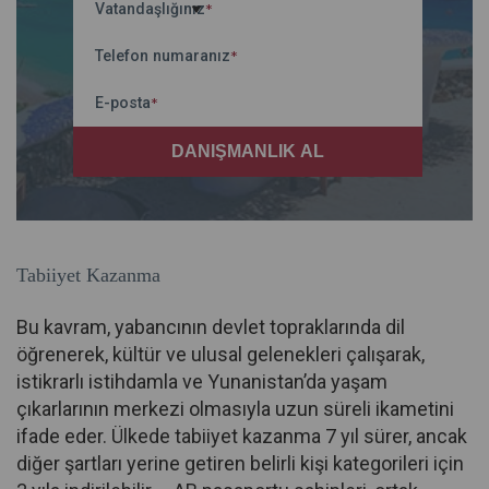
Vatandaşlığınız
*
Telefon numaranız
*
E-posta
*
Tabiiyet Kazanma
Bu kavram, yabancının devlet topraklarında dil
öğrenerek, kültür ve ulusal gelenekleri çalışarak,
istikrarlı istihdamla ve Yunanistan’da yaşam
çıkarlarının merkezi olmasıyla uzun süreli ikametini
ifade eder. Ülkede tabiiyet kazanma 7 yıl sürer, ancak
diğer şartları yerine getiren belirli kişi kategorileri için