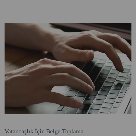
Vatandaşlık İçin Belge Toplama