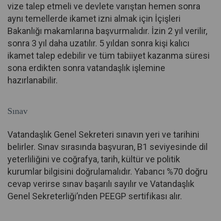
vize talep etmeli ve devlete varıştan hemen sonra
aynı temellerde ikamet izni almak için İçişleri
Bakanlığı makamlarına başvurmalıdır. İzin 2 yıl verilir,
sonra 3 yıl daha uzatılır. 5 yıldan sonra kişi kalıcı
ikamet talep edebilir ve tüm tabiiyet kazanma süresi
sona erdikten sonra vatandaşlık işlemine
hazırlanabilir.
Sınav
Vatandaşlık Genel Sekreteri sınavın yeri ve tarihini
belirler. Sınav sırasında başvuran, B1 seviyesinde dil
yeterliliğini ve coğrafya, tarih, kültür ve politik
kurumlar bilgisini doğrulamalıdır. Yabancı %70 doğru
cevap verirse sınav başarılı sayılır ve Vatandaşlık
Genel Sekreterliği’nden PEEGP sertifikası alır.