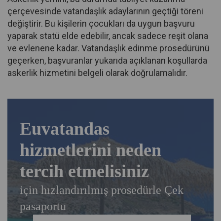
çerçevesinde vatandaşlık adaylarının geçtiği töreni
değiştirir. Bu kişilerin çocukları da uygun başvuru
yaparak statü elde edebilir, ancak sadece reşit olana
ve evlenene kadar. Vatandaşlık edinme prosedürünü
geçerken, başvuranlar yukarıda açıklanan koşullarda
askerlik hizmetini belgeli olarak doğrulamalıdır.
Euvatandas
hizmetlerini neden
tercih etmelisiniz
için hızlandırılmış prosedürle Çek
pasaportu