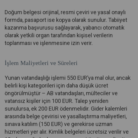
Doğum belgesi orijinal, resmi çeviri ve yasal onaylı
formda, pasaport ise kopya olarak sunulur. Tabiiyet
kazanma başvurusu sağlayarak, yabancı otomatik
olarak yetkili organ tarafından kişisel verilerin
toplanması ve işlenmesine izin verir.
İşlem Maliyetleri ve Süreleri
Yunan vatandaşlığı işlemi 550 EUR’ya mal olur, ancak
belirli kişi kategorileri için daha düşük ücret
öngörülmüştür – AB vatandaşları, mülteciler ve
vatansız kişiler için 100 EUR. Talep yeniden
sunulursa, ek 200 EUR ödenmelidir. Gider kalemleri
arasında belge çevirisi ve yasallaştırma maliyetleri,
sınava katılım (150 EUR) ve gerekirse uzman
hizmetleri yer alır. Kimlik belgeleri ücretsiz verilir ve