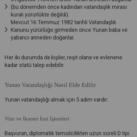
(bu dönemden önce kadından vatandaşlık mirası
kuralı yürürlükte değildi).
Mevcut 16 Temmuz 1982 tarihli Vatandaşlık
Kanunu yürürlüğe girmeden önce Yunan baba ve
yabancı anneden doğanlar.
Her iki durumda da kişiler, reşit olana ve evlenene
kadar statü talep edebilir.
Yunan Vatandaşlığı Nasıl Elde Edilir
Yunan vatandaşlığı almak için 5 adım vardır:
Vize ve İkamet İzni İşlemleri
Başvuran, diplomatik temsilcilikten uzun süreli D tipi