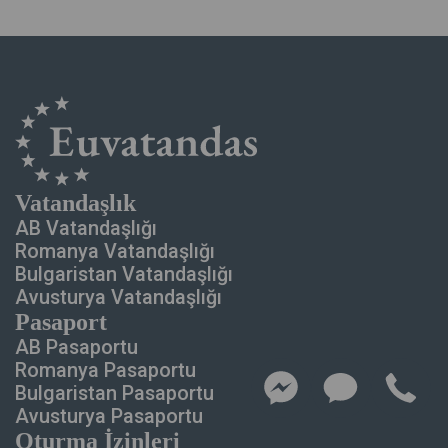
Vatandaşlık
AB Vatandaşlığı
Romanya Vatandaşlığı
Bulgaristan Vatandaşlığı
Avusturya Vatandaşlığı
Pasaport
AB Pasaportu
Romanya Pasaportu
Bulgaristan Pasaportu
Avusturya Pasaportu
Oturma İzinleri