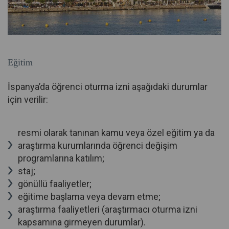
Eğitim
İspanya’da öğrenci oturma izni aşağıdaki durumlar
için verilir:
resmi olarak tanınan kamu veya özel eğitim ya da
araştırma kurumlarında öğrenci değişim
programlarına katılım;
staj;
gönüllü faaliyetler;
eğitime başlama veya devam etme;
araştırma faaliyetleri (araştırmacı oturma izni
kapsamına girmeyen durumlar).