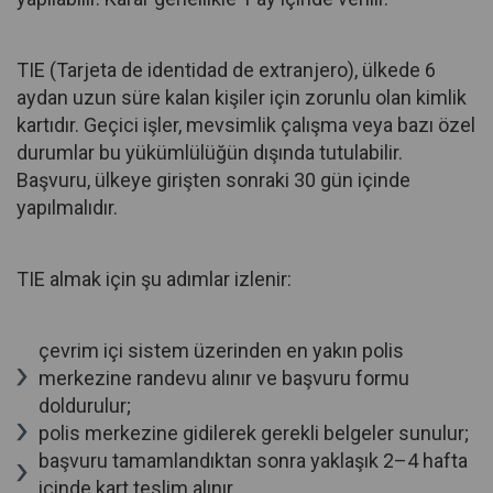
TIE (Tarjeta de identidad de extranjero), ülkede 6
aydan uzun süre kalan kişiler için zorunlu olan kimlik
kartıdır. Geçici işler, mevsimlik çalışma veya bazı özel
durumlar bu yükümlülüğün dışında tutulabilir.
Başvuru, ülkeye girişten sonraki 30 gün içinde
yapılmalıdır.
TIE almak için şu adımlar izlenir:
çevrim içi sistem üzerinden en yakın polis
merkezine randevu alınır ve başvuru formu
doldurulur;
polis merkezine gidilerek gerekli belgeler sunulur;
başvuru tamamlandıktan sonra yaklaşık 2–4 hafta
içinde kart teslim alınır.