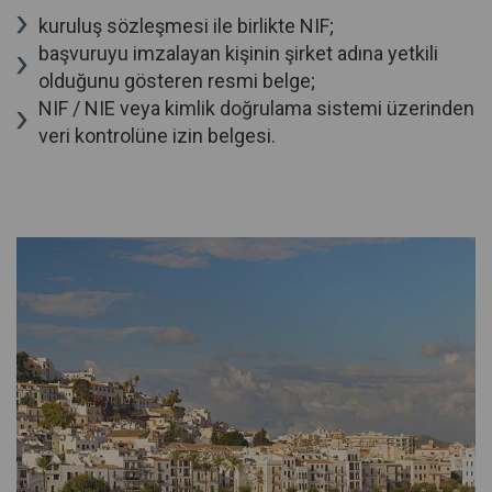
kuruluş sözleşmesi ile birlikte NIF;
başvuruyu imzalayan kişinin şirket adına yetkili
olduğunu gösteren resmi belge;
NIF / NIE veya kimlik doğrulama sistemi üzerinden
veri kontrolüne izin belgesi.