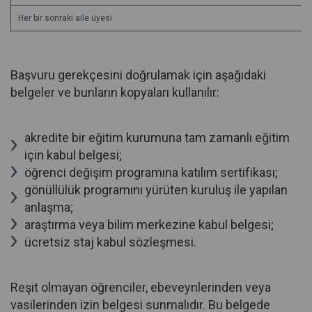
Her bir sonraki aile üyesi
Başvuru gerekçesini doğrulamak için aşağıdaki
belgeler ve bunların kopyaları kullanılır:
akredite bir eğitim kurumuna tam zamanlı eğitim
için kabul belgesi;
öğrenci değişim programına katılım sertifikası;
gönüllülük programını yürüten kuruluş ile yapılan
anlaşma;
araştırma veya bilim merkezine kabul belgesi;
ücretsiz staj kabul sözleşmesi.
Reşit olmayan öğrenciler, ebeveynlerinden veya
vasilerinden izin belgesi sunmalıdır. Bu belgede