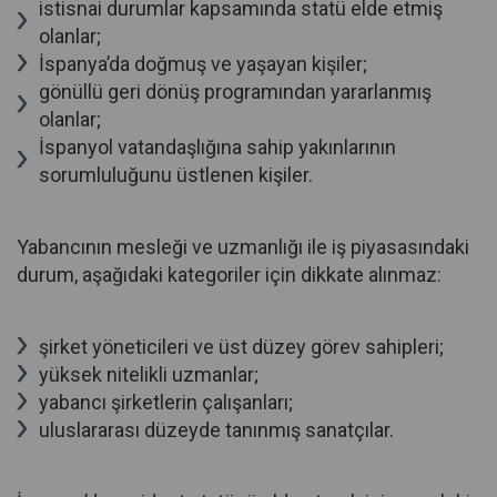
istisnai durumlar kapsamında statü elde etmiş
olanlar;
İspanya’da doğmuş ve yaşayan kişiler;
gönüllü geri dönüş programından yararlanmış
olanlar;
İspanyol vatandaşlığına sahip yakınlarının
sorumluluğunu üstlenen kişiler.
Yabancının mesleği ve uzmanlığı ile iş piyasasındaki
durum, aşağıdaki kategoriler için dikkate alınmaz:
şirket yöneticileri ve üst düzey görev sahipleri;
yüksek nitelikli uzmanlar;
yabancı şirketlerin çalışanları;
uluslararası düzeyde tanınmış sanatçılar.