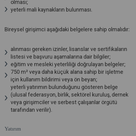
olması;
yeterli mali kaynakların bulunması.
Bireysel girişimci aşağıdaki belgelere sahip olmalıdır:
alınması gereken izinler, lisanslar ve sertifikaların
listesi ve başvuru aşamalarına dair bilgiler;
eğitim ve mesleki yeterliliği doğrulayan belgeler;
750 m² veya daha küçük alana sahip bir işletme
için kullanım bildirimi veya ön beyan;
yeterli yatırımın bulunduğunu gösteren belge
(ulusal federasyon, birlik, sektörel kuruluş, dernek
veya girişimciler ve serbest çalışanlar örgütü
tarafından verilir).
Yatırım