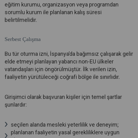
eğitim kurumu, organizasyon veya programdan
sorumlu kurum ile planlanan kalış süresi
belirtilmelidir.
Serbest Çalışma
Bu tür oturma izni, İspanya’da bağımsız çalışarak gelir
elde etmeyi planlayan yabancı non-EU ülkeler
vatandaşları için öngörülmüştür. İlk verilen izin,
faaliyetin yürütüleceği coğrafi bölge ile sınırlıdır.
Girişimci olarak başvuran kişiler için temel şartlar
şunlardır:
seçilen alanda mesleki yeterlilik ve deneyim;
planlanan faaliyetin yasal gerekliliklere uygun