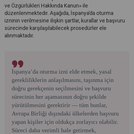
ve Özgürlükleri Hakkında Kanun» ile
düzenlenmektedir. Aşağıda, İspanya’da oturma
izninin verilmesine ilişkin şartlar, kurallar ve başvuru
sürecinde karşılaşılabilecek prosedürler ele
alınmaktadır.
İspanya’da oturma izni elde etmek, yasal
gerekliliklerin anlaşılmasını, taşınma için
doğru gerekçenin seçilmesini ve başvuru
sürecinin her aşamasının doğru şekilde
yürütülmesini gerektirir — tüm bunlar,
Avrupa Birliği dışındaki ülkelerden başvuru
yapan kişiler için oldukça zorlayıcı olabilir.
Süreci daha verimli hale getirmek,