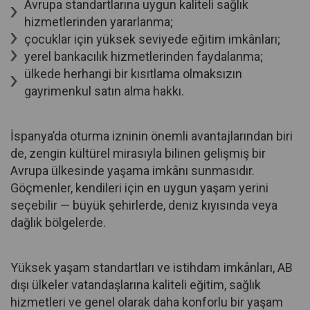
Avrupa standartlarına uygun kaliteli sağlık
hizmetlerinden yararlanma;
çocuklar için yüksek seviyede eğitim imkânları;
yerel bankacılık hizmetlerinden faydalanma;
ülkede herhangi bir kısıtlama olmaksızın
gayrimenkul satın alma hakkı.
İspanya’da oturma izninin önemli avantajlarından biri
de, zengin kültürel mirasıyla bilinen gelişmiş bir
Avrupa ülkesinde yaşama imkânı sunmasıdır.
Göçmenler, kendileri için en uygun yaşam yerini
seçebilir — büyük şehirlerde, deniz kıyısında veya
dağlık bölgelerde.
Yüksek yaşam standartları ve istihdam imkânları, AB
dışı ülkeler vatandaşlarına kaliteli eğitim, sağlık
hizmetleri ve genel olarak daha konforlu bir yaşam