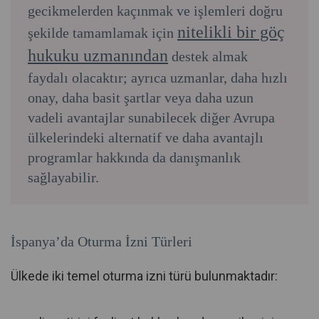
gecikmelerden kaçınmak ve işlemleri doğru
nitelikli bir göç
şekilde tamamlamak için
hukuku uzmanından
destek almak
faydalı olacaktır; ayrıca uzmanlar, daha hızlı
onay, daha basit şartlar veya daha uzun
vadeli avantajlar sunabilecek diğer Avrupa
ülkelerindeki alternatif ve daha avantajlı
programlar hakkında da danışmanlık
sağlayabilir.
İspanya’da Oturma İzni Türleri
Ülkede iki temel oturma izni türü bulunmaktadır: