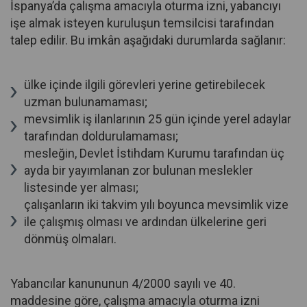
İspanya’da çalışma amacıyla oturma izni, yabancıyı
işe almak isteyen kuruluşun temsilcisi tarafından
talep edilir. Bu imkân aşağıdaki durumlarda sağlanır:
ülke içinde ilgili görevleri yerine getirebilecek
uzman bulunamaması;
mevsimlik iş ilanlarının 25 gün içinde yerel adaylar
tarafından doldurulamaması;
mesleğin, Devlet İstihdam Kurumu tarafından üç
ayda bir yayımlanan zor bulunan meslekler
listesinde yer alması;
çalışanların iki takvim yılı boyunca mevsimlik vize
ile çalışmış olması ve ardından ülkelerine geri
dönmüş olmaları.
Yabancılar kanununun 4/2000 sayılı ve 40.
maddesine göre, çalışma amacıyla oturma izni