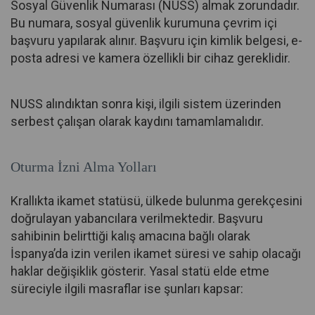
Sosyal Güvenlik Numarası (NUSS) almak zorundadır.
Bu numara, sosyal güvenlik kurumuna çevrim içi
başvuru yapılarak alınır. Başvuru için kimlik belgesi, e-
posta adresi ve kamera özellikli bir cihaz gereklidir.
NUSS alındıktan sonra kişi, ilgili sistem üzerinden
serbest çalışan olarak kaydını tamamlamalıdır.
Oturma İzni Alma Yolları
Krallıkta ikamet statüsü, ülkede bulunma gerekçesini
doğrulayan yabancılara verilmektedir. Başvuru
sahibinin belirttiği kalış amacına bağlı olarak
İspanya’da izin verilen ikamet süresi ve sahip olacağı
haklar değişiklik gösterir. Yasal statü elde etme
süreciyle ilgili masraflar ise şunları kapsar: