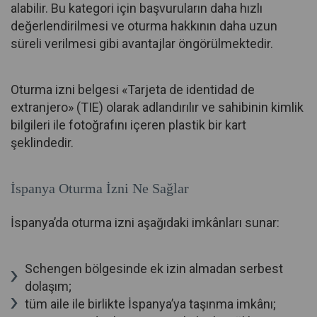
alabilir. Bu kategori için başvuruların daha hızlı
değerlendirilmesi ve oturma hakkının daha uzun
süreli verilmesi gibi avantajlar öngörülmektedir.
Oturma izni belgesi «Tarjeta de identidad de
extranjero» (TIE) olarak adlandırılır ve sahibinin kimlik
bilgileri ile fotoğrafını içeren plastik bir kart
şeklindedir.
İspanya Oturma İzni Ne Sağlar
İspanya’da oturma izni aşağıdaki imkânları sunar:
Schengen bölgesinde ek izin almadan serbest
dolaşım;
tüm aile ile birlikte İspanya’ya taşınma imkânı;