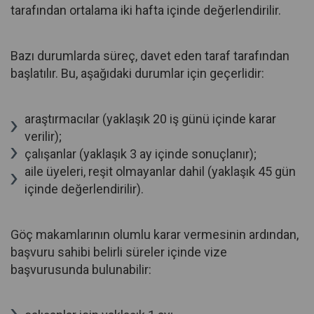
tarafından ortalama iki hafta içinde değerlendirilir.
Bazı durumlarda süreç, davet eden taraf tarafından
başlatılır. Bu, aşağıdaki durumlar için geçerlidir:
araştırmacılar (yaklaşık 20 iş günü içinde karar
verilir);
çalışanlar (yaklaşık 3 ay içinde sonuçlanır);
aile üyeleri, reşit olmayanlar dahil (yaklaşık 45 gün
içinde değerlendirilir).
Göç makamlarının olumlu karar vermesinin ardından,
başvuru sahibi belirli süreler içinde vize
başvurusunda bulunabilir: