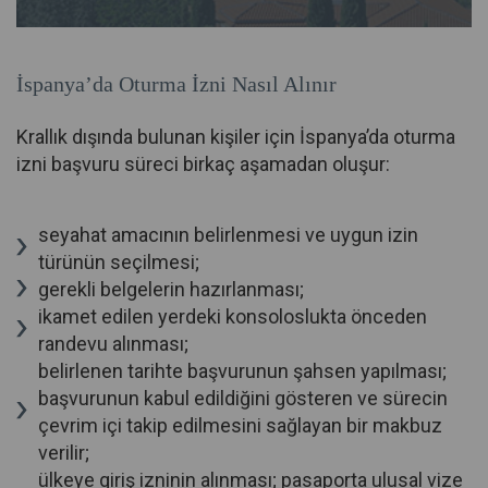
İspanya’da Oturma İzni Nasıl Alınır
Krallık dışında bulunan kişiler için İspanya’da oturma
izni başvuru süreci birkaç aşamadan oluşur:
seyahat amacının belirlenmesi ve uygun izin
türünün seçilmesi;
gerekli belgelerin hazırlanması;
ikamet edilen yerdeki konsoloslukta önceden
randevu alınması;
belirlenen tarihte başvurunun şahsen yapılması;
başvurunun kabul edildiğini gösteren ve sürecin
çevrim içi takip edilmesini sağlayan bir makbuz
verilir;
ülkeye giriş izninin alınması; pasaporta ulusal vize