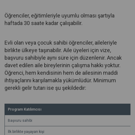
Öğrenciler, eğitimleriyle uyumlu olması şartıyla
haftada 30 saate kadar çalışabilir.
Evli olan veya çocuk sahibi öğrenciler, aileleriyle
birlikte ülkeye taşınabilir. Aile üyeleri için vize,
başvuru sahibiyle aynı süre için düzenlenir. Ancak
davet edilen aile bireylerinin çalışma hakkı yoktur.
Öğrenci, hem kendisinin hem de ailesinin maddi
ihtiyaçlarını karşılamakla yükümlüdür. Minimum
gerekli gelir tutarı ise şu şekildedir:
Program Katılımcısı
Başvuru sahibi
İlk birlikte yaşayan kişi