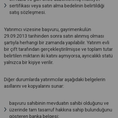
sertifikası veya satın alma bedelinin belirtildiği
satış sözleşmesi.
Yatırımcı vizesine başvuru, gayrimenkulün
29.09.2013 tarihinden sonra satın alınmış olması
şartıyla herhangi bir zamanda yapılabilir. Yatırım evli
bir çift tarafından gerçekleştirilmişse ve toplam tutar
belirtilen miktarın iki katını aşmıyorsa, ayrıcalıklı statü
yalnızca bir kişiye verilir.
Diğer durumlarda yatırımcılar aşağıdaki belgelerin
asıllarını ve kopyalarını sunar:
başvuru sahibinin mevduatın sahibi olduğunu ve
üzerinde tam tasarruf hakkına sahip bulunduğunu
gösteren banka belgesi;