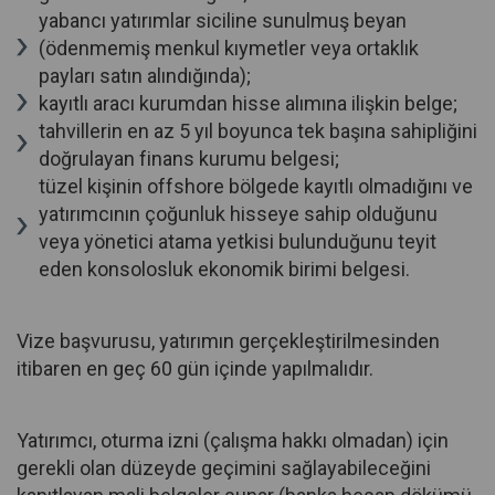
yabancı yatırımlar siciline sunulmuş beyan
(ödenmemiş menkul kıymetler veya ortaklık
payları satın alındığında);
kayıtlı aracı kurumdan hisse alımına ilişkin belge;
tahvillerin en az 5 yıl boyunca tek başına sahipliğini
doğrulayan finans kurumu belgesi;
tüzel kişinin offshore bölgede kayıtlı olmadığını ve
yatırımcının çoğunluk hisseye sahip olduğunu
veya yönetici atama yetkisi bulunduğunu teyit
eden konsolosluk ekonomik birimi belgesi.
Vize başvurusu, yatırımın gerçekleştirilmesinden
itibaren en geç 60 gün içinde yapılmalıdır.
Yatırımcı, oturma izni (çalışma hakkı olmadan) için
gerekli olan düzeyde geçimini sağlayabileceğini