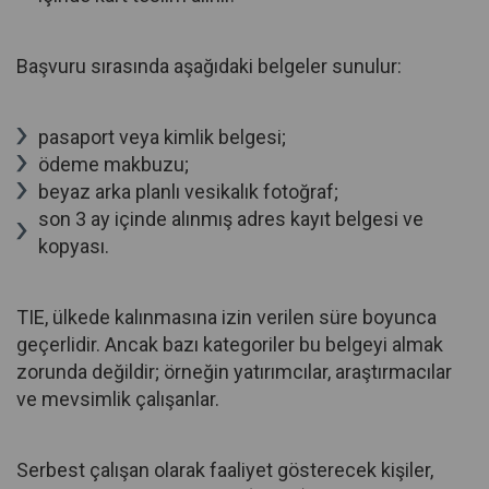
Başvuru sırasında aşağıdaki belgeler sunulur:
pasaport veya kimlik belgesi;
ödeme makbuzu;
beyaz arka planlı vesikalık fotoğraf;
son 3 ay içinde alınmış adres kayıt belgesi ve
kopyası.
TIE, ülkede kalınmasına izin verilen süre boyunca
geçerlidir. Ancak bazı kategoriler bu belgeyi almak
zorunda değildir; örneğin yatırımcılar, araştırmacılar
ve mevsimlik çalışanlar.
Serbest çalışan olarak faaliyet gösterecek kişiler,