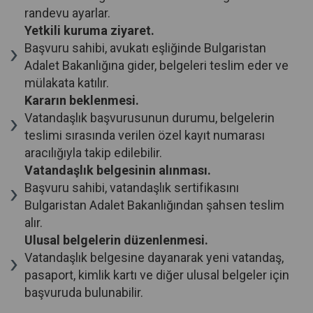
randevu ayarlar.
Yetkili kuruma ziyaret.
Başvuru sahibi, avukatı eşliğinde Bulgaristan
Adalet Bakanlığına gider, belgeleri teslim eder ve
mülakata katılır.
Kararın beklenmesi.
Vatandaşlık başvurusunun durumu, belgelerin
teslimi sırasında verilen özel kayıt numarası
aracılığıyla takip edilebilir.
Vatandaşlık belgesinin alınması.
Başvuru sahibi, vatandaşlık sertifikasını
Bulgaristan Adalet Bakanlığından şahsen teslim
alır.
Ulusal belgelerin düzenlenmesi.
Vatandaşlık belgesine dayanarak yeni vatandaş,
pasaport, kimlik kartı ve diğer ulusal belgeler için
başvuruda bulunabilir.