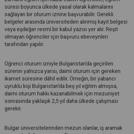
süresi boyunca ülkede yasal olarak kalmalarını
sağlayan bir oturum iznine başvurabilir. Gerekli
belgeler arasında üniversiteden alınmış kayıt belgesi
veya eşdeğer resmî bir kabul yazısı yer alır. Reşit
olmayan öğrenciler için başvuru ebeveynleri
tarafından yapılır.
Öğrenci oturum izniyle Bulgaristan’da geçirilen
sürenin yalnızca yarısı, daimi oturum için gereken
ikamet süresine dâhil edilir. Örneğin, bir yabancı
uyruklu kişi Bulgaristan’da beş yıl eğitim almışsa,
daimi oturum hakkı kazanabilmek için mezuniyet
sonrasında yaklaşık 2,5 yıl daha ülkede çalışması
gerekir.
Bulgar üniversitelerinden mezun olanlar, iş aramak