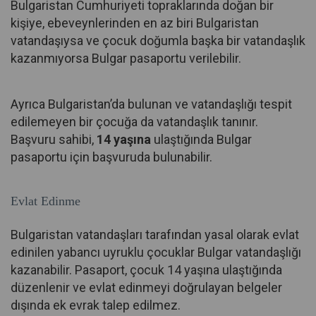
Bulgaristan Cumhuriyeti topraklarında doğan bir
kişiye, ebeveynlerinden en az biri Bulgaristan
vatandaşıysa ve çocuk doğumla başka bir vatandaşlık
kazanmıyorsa Bulgar pasaportu verilebilir.
Ayrıca Bulgaristan’da bulunan ve vatandaşlığı tespit
edilemeyen bir çocuğa da vatandaşlık tanınır.
Başvuru sahibi,
14 yaşına
ulaştığında Bulgar
pasaportu için başvuruda bulunabilir.
Evlat Edinme
Bulgaristan vatandaşları tarafından yasal olarak evlat
edinilen yabancı uyruklu çocuklar Bulgar vatandaşlığı
kazanabilir. Pasaport, çocuk 14 yaşına ulaştığında
düzenlenir ve evlat edinmeyi doğrulayan belgeler
dışında ek evrak talep edilmez.