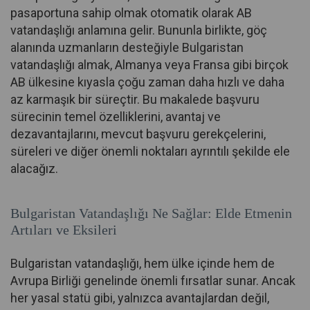
pasaportuna sahip olmak otomatik olarak AB
vatandaşlığı anlamına gelir. Bununla birlikte, göç
alanında uzmanların desteğiyle Bulgaristan
vatandaşlığı almak, Almanya veya Fransa gibi birçok
AB ülkesine kıyasla çoğu zaman daha hızlı ve daha
az karmaşık bir süreçtir. Bu makalede başvuru
sürecinin temel özelliklerini, avantaj ve
dezavantajlarını, mevcut başvuru gerekçelerini,
süreleri ve diğer önemli noktaları ayrıntılı şekilde ele
alacağız.
Bulgaristan Vatandaşlığı Ne Sağlar: Elde Etmenin
Artıları ve Eksileri
Bulgaristan vatandaşlığı, hem ülke içinde hem de
Avrupa Birliği genelinde önemli fırsatlar sunar. Ancak
her yasal statü gibi, yalnızca avantajlardan değil,