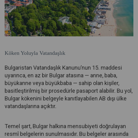
Köken Yoluyla Vatandaşlık
Bulgaristan Vatandaşlık Kanunu’nun 15. maddesi
uyarınca, en az bir Bulgar atasına — anne, baba,
büyükanne veya büyükbaba — sahip olan kişiler,
basitleştirilmiş bir prosedürle pasaport alabilir. Bu yol,
Bulgar kökenini belgeyle kanıtlayabilen AB dışı ülke
vatandaşlarına açıktır.
Temel şart, Bulgar halkına mensubiyeti doğrulayan
resmî belgelerin sunulmasıdır. Bu belgeler arasında