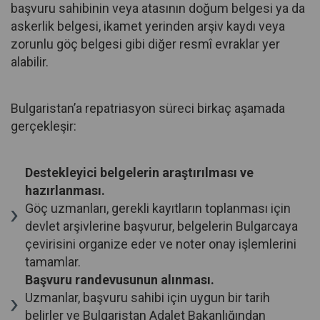
başvuru sahibinin veya atasının doğum belgesi ya da
askerlik belgesi, ikamet yerinden arşiv kaydı veya
zorunlu göç belgesi gibi diğer resmî evraklar yer
alabilir.
Bulgaristan’a repatriasyon süreci birkaç aşamada
gerçekleşir:
Destekleyici belgelerin araştırılması ve
hazırlanması.
Göç uzmanları, gerekli kayıtların toplanması için
devlet arşivlerine başvurur, belgelerin Bulgarcaya
çevirisini organize eder ve noter onay işlemlerini
tamamlar.
Başvuru randevusunun alınması.
Uzmanlar, başvuru sahibi için uygun bir tarih
belirler ve Bulgaristan Adalet Bakanlığından