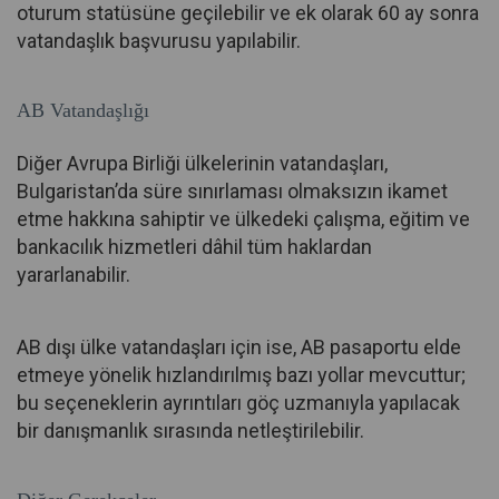
oturum statüsüne geçilebilir ve ek olarak 60 ay sonra
vatandaşlık başvurusu yapılabilir.
AB Vatandaşlığı
Diğer Avrupa Birliği ülkelerinin vatandaşları,
Bulgaristan’da süre sınırlaması olmaksızın ikamet
etme hakkına sahiptir ve ülkedeki çalışma, eğitim ve
bankacılık hizmetleri dâhil tüm haklardan
yararlanabilir.
AB dışı ülke vatandaşları için ise, AB pasaportu elde
etmeye yönelik hızlandırılmış bazı yollar mevcuttur;
bu seçeneklerin ayrıntıları göç uzmanıyla yapılacak
bir danışmanlık sırasında netleştirilebilir.