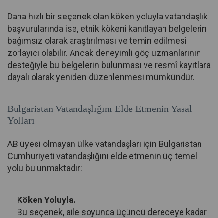
Daha hızlı bir seçenek olan köken yoluyla vatandaşlık
başvurularında ise, etnik kökeni kanıtlayan belgelerin
bağımsız olarak araştırılması ve temin edilmesi
zorlayıcı olabilir. Ancak deneyimli göç uzmanlarının
desteğiyle bu belgelerin bulunması ve resmî kayıtlara
dayalı olarak yeniden düzenlenmesi mümkündür.
Bulgaristan Vatandaşlığını Elde Etmenin Yasal
Yolları
AB üyesi olmayan ülke vatandaşları için Bulgaristan
Cumhuriyeti vatandaşlığını elde etmenin üç temel
yolu bulunmaktadır:
Köken Yoluyla.
Bu seçenek, aile soyunda üçüncü dereceye kadar