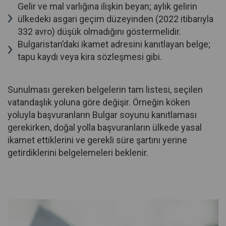
Gelir ve mal varlığına ilişkin beyan; aylık gelirin
ülkedeki asgari geçim düzeyinden (2022 itibarıyla
332 avro) düşük olmadığını göstermelidir.
Bulgaristan’daki ikamet adresini kanıtlayan belge;
tapu kaydı veya kira sözleşmesi gibi.
Sunulması gereken belgelerin tam listesi, seçilen
vatandaşlık yoluna göre değişir. Örneğin köken
yoluyla başvuranların Bulgar soyunu kanıtlaması
gerekirken, doğal yolla başvuranların ülkede yasal
ikamet ettiklerini ve gerekli süre şartını yerine
getirdiklerini belgelemeleri beklenir.