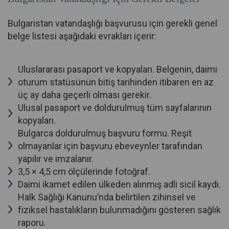
Bulgaristan vatandaşlığı başvurusu için gerekli genel
belge listesi aşağıdaki evrakları içerir:
Uluslararası pasaport ve kopyaları. Belgenin, daimi
oturum statüsünün bitiş tarihinden itibaren en az
üç ay daha geçerli olması gerekir.
Ulusal pasaport ve doldurulmuş tüm sayfalarının
kopyaları.
Bulgarca doldurulmuş başvuru formu. Reşit
olmayanlar için başvuru ebeveynler tarafından
yapılır ve imzalanır.
3,5 × 4,5 cm ölçülerinde fotoğraf.
Daimi ikamet edilen ülkeden alınmış adli sicil kaydı.
Halk Sağlığı Kanunu’nda belirtilen zihinsel ve
fiziksel hastalıkların bulunmadığını gösteren sağlık
raporu.